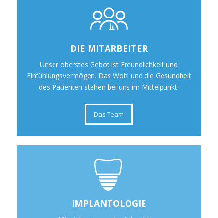
DIE MITARBEITER
Unser oberstes Gebot ist Freundlichkeit und
Einfühlungsvermögen. Das Wohl und die Gesundheit
des Patienten stehen bei uns im Mittelpunkt.
Das Team
IMPLANTOLOGIE