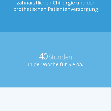
zahnärztlichen Chirurgie und der
prothetischen Patientenversorgung
40
Stunden
in der Woche für Sie da.