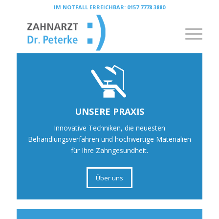
IM NOTFALL ERREICHBAR:
0157 7778 3880
UNSERE PRAXIS
Innovative Techniken, die neuesten
Behandlungsverfahren und hochwertige Materialien
für Ihre Zahngesundheit.
Über uns