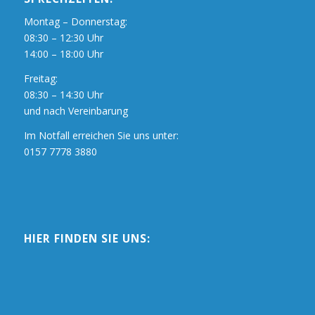
Montag – Donnerstag:
08:30 – 12:30 Uhr
14:00 – 18:00 Uhr
Freitag:
08:30 – 14:30 Uhr
und nach Vereinbarung
Im Notfall erreichen Sie uns unter:
0157 7778 3880
HIER FINDEN SIE UNS: