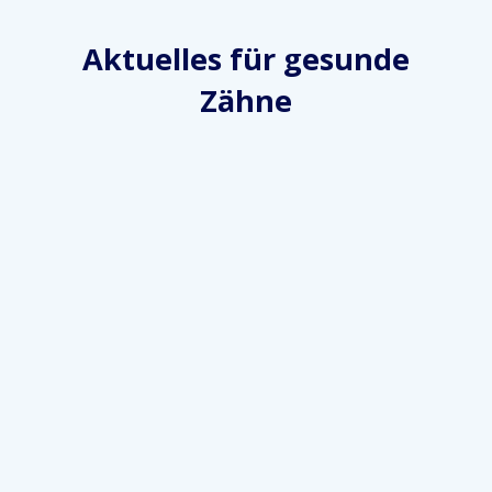
Aktuelles für gesunde
Zähne