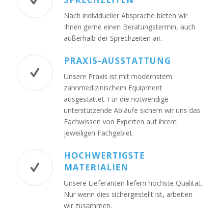
Nach individueller Absprache bieten wir
Ihnen gerne einen Beratungstermin, auch
außerhalb der Sprechzeiten an.
PRAXIS-AUSSTATTUNG
Unsere Praxis ist mit modernstem
zahnmedizinischem Equipment
ausgestattet. Für die notwendige
unterstützende Abläufe sichern wir uns das
Fachwissen von Experten auf ihrem
jeweiligen Fachgebiet.
HOCHWERTIGSTE
MATERIALIEN
Unsere Lieferanten liefern höchste Qualität.
Nur wenn dies sichergestellt ist, arbeiten
wir zusammen.