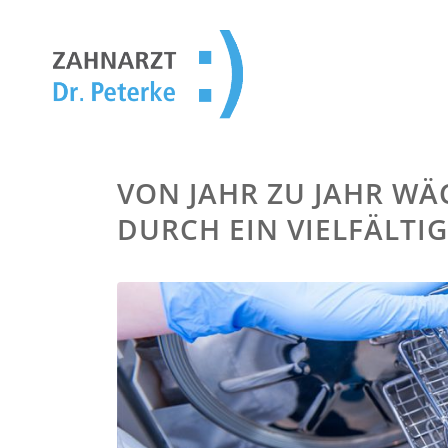
VON JAHR ZU JAHR W
DURCH EIN VIELFÄLTI