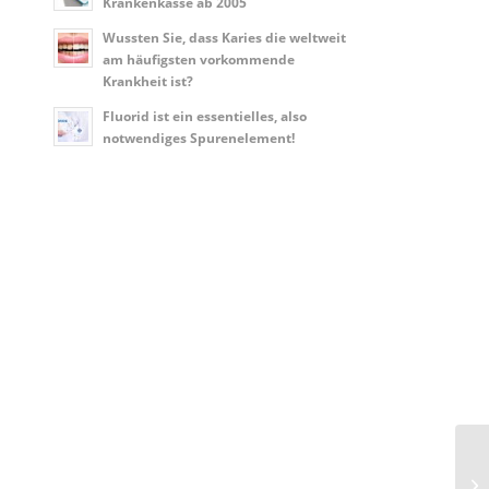
Krankenkasse ab 2005
Wussten Sie, dass Karies die weltweit
am häufigsten vorkommende
Krankheit ist?
Fluorid ist ein essentielles, also
notwendiges Spurenelement!