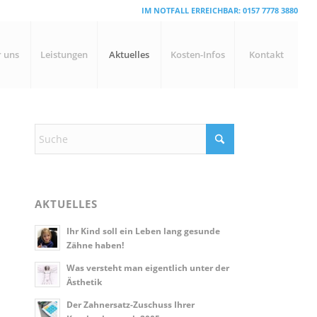
IM NOTFALL ERREICHBAR:
0157 7778 3880
 uns
Leistungen
Aktuelles
Kosten-Infos
Kontakt
AKTUELLES
Ihr Kind soll ein Leben lang gesunde
Zähne haben!
Was versteht man eigentlich unter der
Ästhetik
Der Zahnersatz-Zuschuss Ihrer