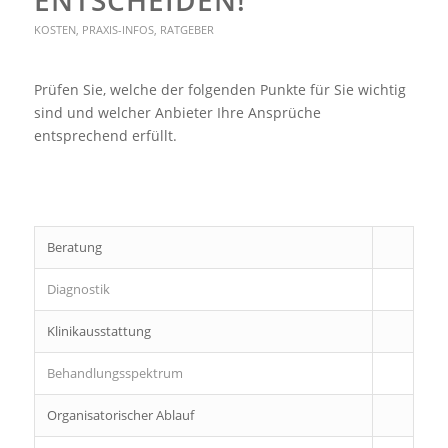
ENTSCHEIDEN!
KOSTEN
,
PRAXIS-INFOS
,
RATGEBER
Prüfen Sie, welche der folgenden Punkte für Sie wichtig
sind und welcher Anbieter Ihre Ansprüche
entsprechend erfüllt.
Beratung
Diagnostik
Klinikausstattung
Behandlungsspektrum
Organisatorischer Ablauf