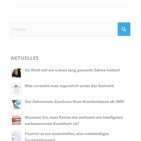
AKTUELLES
Ihr Kind soll ein Leben lang gesunde Zähne haben!
Was versteht man eigentlich unter der Ästhetik
Der Zahnersatz-Zuschuss Ihrer Krankenkasse ab 2005
Wussten Sie, dass Karies die weltweit am häufigsten
vorkommende Krankheit ist?
Fluorid ist ein essentielles, also notwendiges
Spurenelement!