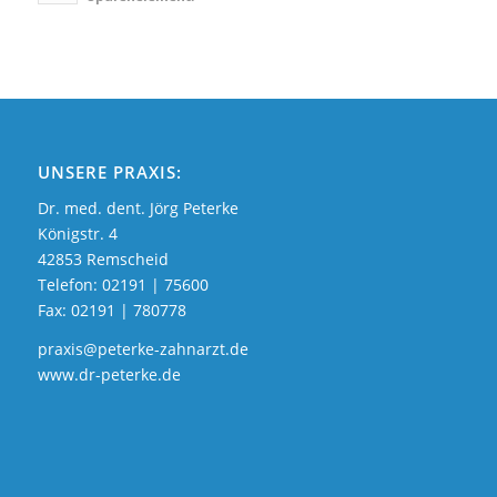
UNSERE PRAXIS:
Dr. med. dent. Jörg Peterke
Königstr. 4
42853 Remscheid
Telefon:
02191 | 75600
Fax: 02191 | 780778
praxis@peterke-zahnarzt.de
www.dr-peterke.de