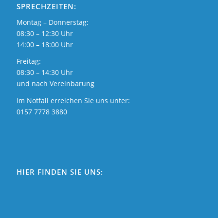
SPRECHZEITEN:
Montag – Donnerstag:
08:30 – 12:30 Uhr
14:00 – 18:00 Uhr
Freitag:
08:30 – 14:30 Uhr
und nach Vereinbarung
Im Notfall erreichen Sie uns unter:
0157 7778 3880
HIER FINDEN SIE UNS: