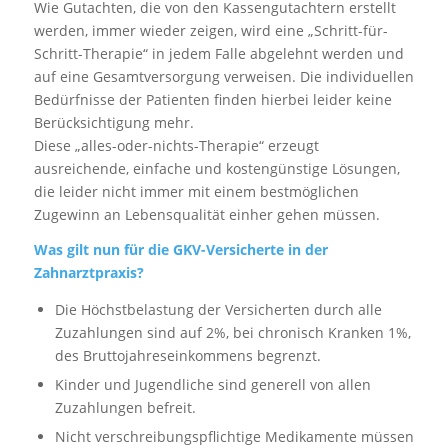
Wie Gutachten, die von den Kassengutachtern erstellt
werden, immer wieder zeigen, wird eine „Schritt-für-
Schritt-Therapie“ in jedem Falle abgelehnt werden und
auf eine Gesamtversorgung verweisen. Die individuellen
Bedürfnisse der Patienten finden hierbei leider keine
Berücksichtigung mehr.
Diese „alles-oder-nichts-Therapie“ erzeugt
ausreichende, einfache und kostengünstige Lösungen,
die leider nicht immer mit einem bestmöglichen
Zugewinn an Lebensqualität einher gehen müssen.
Was gilt nun für die GKV-Versicherte in der
Zahnarztpraxis?
Die Höchstbelastung der Versicherten durch alle
Zuzahlungen sind auf 2%, bei chronisch Kranken 1%,
des Bruttojahreseinkommens begrenzt.
Kinder und Jugendliche sind generell von allen
Zuzahlungen befreit.
Nicht verschreibungspflichtige Medikamente müssen