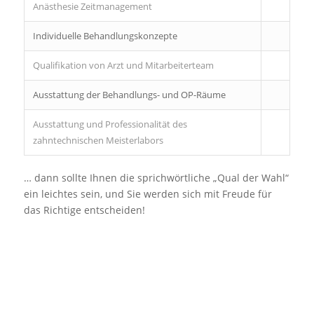
Anästhesie Zeitmanagement
Individuelle Behandlungskonzepte
Qualifikation von Arzt und Mitarbeiterteam
Ausstattung der Behandlungs- und OP-Räume
Ausstattung und Professionalität des
zahntechnischen Meisterlabors
… dann sollte Ihnen die sprichwörtliche „Qual der Wahl“
ein leichtes sein, und Sie werden sich mit Freude für
das Richtige entscheiden!