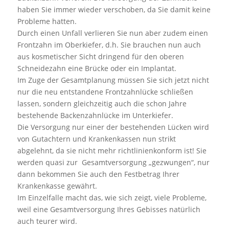
haben Sie immer wieder verschoben, da Sie damit keine
Probleme hatten.
Durch einen Unfall verlieren Sie nun aber zudem einen
Frontzahn im Oberkiefer, d.h. Sie brauchen nun auch
aus kosmetischer Sicht dringend für den oberen
Schneidezahn eine Brücke oder ein Implantat.
Im Zuge der Gesamtplanung müssen Sie sich jetzt nicht
nur die neu entstandene Frontzahnlücke schließen
lassen, sondern gleichzeitig auch die schon Jahre
bestehende Backenzahnlücke im Unterkiefer.
Die Versorgung nur einer der bestehenden Lücken wird
von Gutachtern und Krankenkassen nun strikt
abgelehnt, da sie nicht mehr richtlinienkonform ist! Sie
werden quasi zur Gesamtversorgung „gezwungen“, nur
dann bekommen Sie auch den Festbetrag Ihrer
Krankenkasse gewährt.
Im Einzelfalle macht das, wie sich zeigt, viele Probleme,
weil eine Gesamtversorgung Ihres Gebisses natürlich
auch teurer wird.