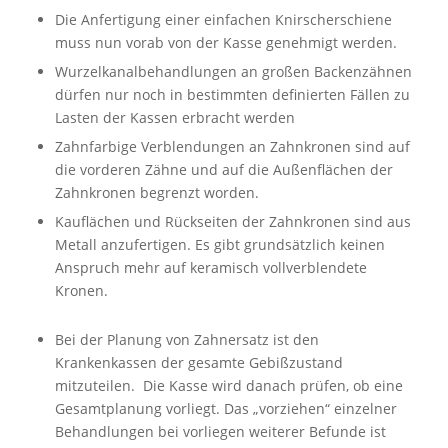
Die Anfertigung einer einfachen Knirscherschiene
muss nun vorab von der Kasse genehmigt werden.
Wurzelkanalbehandlungen an großen Backenzähnen
dürfen nur noch in bestimmten definierten Fällen zu
Lasten der Kassen erbracht werden
Zahnfarbige Verblendungen an Zahnkronen sind auf
die vorderen Zähne und auf die Außenflächen der
Zahnkronen begrenzt worden.
Kauflächen und Rückseiten der Zahnkronen sind aus
Metall anzufertigen. Es gibt grundsätzlich keinen
Anspruch mehr auf keramisch vollverblendete
Kronen.
Bei der Planung von Zahnersatz ist den
Krankenkassen der gesamte Gebißzustand
mitzuteilen. Die Kasse wird danach prüfen, ob eine
Gesamtplanung vorliegt. Das „vorziehen“ einzelner
Behandlungen bei vorliegen weiterer Befunde ist