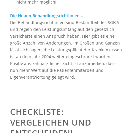
nicht mehr möglich!
Die Neuen Behandlungsrichtlinien…
Die Behandlungsrichtlinien sind Bestandteil des SGB V
und regeln den Leistungsumfang auf den gesetzlich
Versicherte einen Anspruch haben. Hier gibt es eine
große Anzahl von Änderungen. Im Großen und Ganzen
lässt sich sagen, die Leistungspflicht der Krankenkassen
ist ab dem Jahr 2004 weiter eingeschränkt worden.
Positiv aus zahnärztlicher Sicht ist anzumerken, dass
nun mehr Wert auf die Patientenmitarbeit und
Eigenverantwortung gelegt wird.
CHECKLISTE:
VERGLEICHEN UND