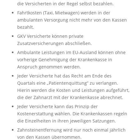
die Versicherten in der Regel selbst bezahlen.
Fahrtkosten (Taxi, Mietwagen) werden in der
ambulanten Versorgung nicht mehr von den Kassen
bezahlt.
GKV Versicherte können private
Zusatzversicherungen abschließen.
Ambulante Leistungen im EU-Ausland können ohne
vorherige Genehmigung der Krankenkasse in
Anspruch genommen werden.
Jeder Versicherte hat das Recht am Ende des
Quartals eine „Patientenquittung“ zu verlangen.
Hierin werden die Kosten und Leistungen aufgeführt,
die der Zahnarzt mit der Krankenkasse abrechnet.
Jeder Versicherte kann das Prinzip der
Kostenerstattung wählen. Die Krankenkassen regeln
die Einzelheiten in ihren jeweiligen Satzungen.
Zahnsteinentfernung wird nur noch einmal jährlich
von den Kassen übernommen.