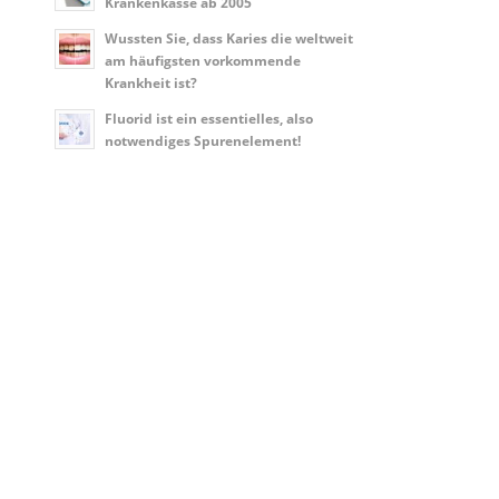
Krankenkasse ab 2005
Wussten Sie, dass Karies die weltweit
am häufigsten vorkommende
Krankheit ist?
Fluorid ist ein essentielles, also
notwendiges Spurenelement!