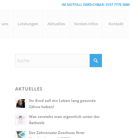
IM NOTFALL ERREICHBAR:
0157 7778 3880
 uns
Leistungen
Aktuelles
Kosten-Infos
Kontakt
AKTUELLES
Ihr Kind soll ein Leben lang gesunde
Zähne haben!
Was versteht man eigentlich unter der
Ästhetik
Der Zahnersatz-Zuschuss Ihrer