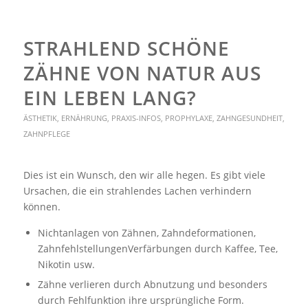
STRAHLEND SCHÖNE
ZÄHNE VON NATUR AUS
EIN LEBEN LANG?
ÄSTHETIK
,
ERNÄHRUNG
,
PRAXIS-INFOS
,
PROPHYLAXE
,
ZAHNGESUNDHEIT
,
ZAHNPFLEGE
Dies ist ein Wunsch, den wir alle hegen. Es gibt viele
Ursachen, die ein strahlendes Lachen verhindern
können.
Nichtanlagen von Zähnen, Zahndeformationen,
ZahnfehlstellungenVerfärbungen durch Kaffee, Tee,
Nikotin usw.
Zähne verlieren durch Abnutzung und besonders
durch Fehlfunktion ihre ursprüngliche Form.