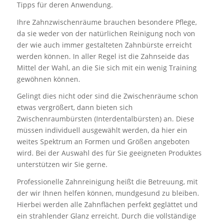
Tipps für deren Anwendung.
Ihre Zahnzwischenräume brauchen besondere Pflege,
da sie weder von der natürlichen Reinigung noch von
der wie auch immer gestalteten Zahnbürste erreicht
werden können. In aller Regel ist die Zahnseide das
Mittel der Wahl, an die Sie sich mit ein wenig Training
gewöhnen können.
Gelingt dies nicht oder sind die Zwischenräume schon
etwas vergrößert, dann bieten sich
Zwischenraumbürsten (Interdentalbürsten) an. Diese
müssen individuell ausgewählt werden, da hier ein
weites Spektrum an Formen und Größen angeboten
wird. Bei der Auswahl des für Sie geeigneten Produktes
unterstützen wir Sie gerne.
Professionelle Zahnreinigung heißt die Betreuung, mit
der wir Ihnen helfen können, mundgesund zu bleiben.
Hierbei werden alle Zahnflächen perfekt geglättet und
ein strahlender Glanz erreicht. Durch die vollständige