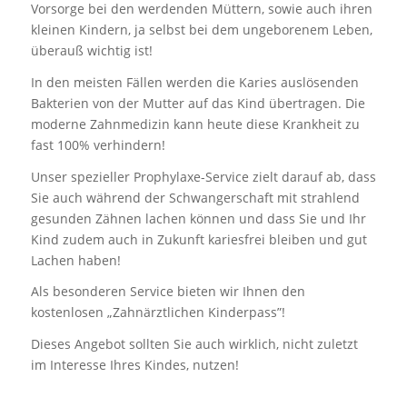
Vorsorge bei den werdenden Müttern, sowie auch ihren
kleinen Kindern, ja selbst bei dem ungeborenem Leben,
überauß wichtig ist!
In den meisten Fällen werden die Karies auslösenden
Bakterien von der Mutter auf das Kind übertragen. Die
moderne Zahnmedizin kann heute diese Krankheit zu
fast 100% verhindern!
Unser spezieller Prophylaxe-Service zielt darauf ab, dass
Sie auch während der Schwangerschaft mit strahlend
gesunden Zähnen lachen können und dass Sie und Ihr
Kind zudem auch in Zukunft kariesfrei bleiben und gut
Lachen haben!
Als besonderen Service bieten wir Ihnen den
kostenlosen „Zahnärztlichen Kinderpass”!
Dieses Angebot sollten Sie auch wirklich, nicht zuletzt
im Interesse Ihres Kindes, nutzen!