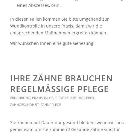
eines Abszesses, sein.
In diesen Fällen kommen Sie bitte umgehend zur
Wundkontrolle in unsere Praxis, damit wir die
entsprechenden Maßnahmen ergreifen können.
Wir wünschen Ihnen eine gute Genesung!
IHRE ZÄHNE BRAUCHEN
REGELMÄSSIGE PFLEGE
ERNÄHRUNG
,
PRAXIS-INFOS
,
PROPHYLAXE
,
RATGEBER
,
ZAHNGESUNDHEIT
,
ZAHNPFLEGE
Sie können auf Dauer nur gesund bleiben, wenn wir uns
gemeinsam um sie kümmern! Gesunde Zähne sind für