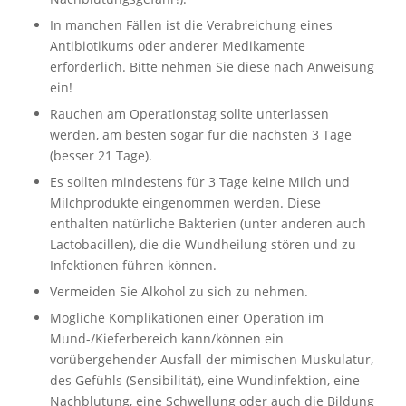
In manchen Fällen ist die Verabreichung eines
Antibiotikums oder anderer Medikamente
erforderlich. Bitte nehmen Sie diese nach Anweisung
ein!
Rauchen am Operationstag sollte unterlassen
werden, am besten sogar für die nächsten 3 Tage
(besser 21 Tage).
Es sollten mindestens für 3 Tage keine Milch und
Milchprodukte eingenommen werden. Diese
enthalten natürliche Bakterien (unter anderen auch
Lactobacillen), die die Wundheilung stören und zu
Infektionen führen können.
Vermeiden Sie Alkohol zu sich zu nehmen.
Mögliche Komplikationen einer Operation im
Mund-/Kieferbereich kann/können ein
vorübergehender Ausfall der mimischen Muskulatur,
des Gefühls (Sensibilität), eine Wundinfektion, eine
Nachblutung, eine Schwellung oder auch die Bildung