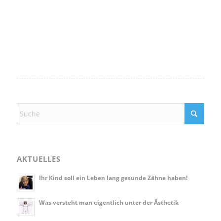
AKTUELLES
Ihr Kind soll ein Leben lang gesunde Zähne haben!
Was versteht man eigentlich unter der Ästhetik