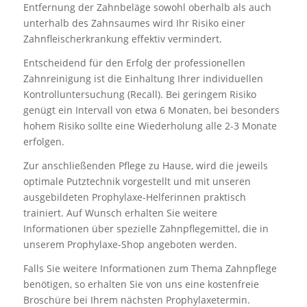
Entfernung der Zahnbeläge sowohl oberhalb als auch
unterhalb des Zahnsaumes wird Ihr Risiko einer
Zahnfleischerkrankung effektiv vermindert.
Entscheidend für den Erfolg der professionellen
Zahnreinigung ist die Einhaltung Ihrer individuellen
Kontrolluntersuchung (Recall). Bei geringem Risiko
genügt ein Intervall von etwa 6 Monaten, bei besonders
hohem Risiko sollte eine Wiederholung alle 2-3 Monate
erfolgen.
Zur anschließenden Pflege zu Hause, wird die jeweils
optimale Putztechnik vorgestellt und mit unseren
ausgebildeten Prophylaxe-Helferinnen praktisch
trainiert. Auf Wunsch erhalten Sie weitere
Informationen über spezielle Zahnpflegemittel, die in
unserem Prophylaxe-Shop angeboten werden.
Falls Sie weitere Informationen zum Thema Zahnpflege
benötigen, so erhalten Sie von uns eine kostenfreie
Broschüre bei Ihrem nächsten Prophylaxetermin.