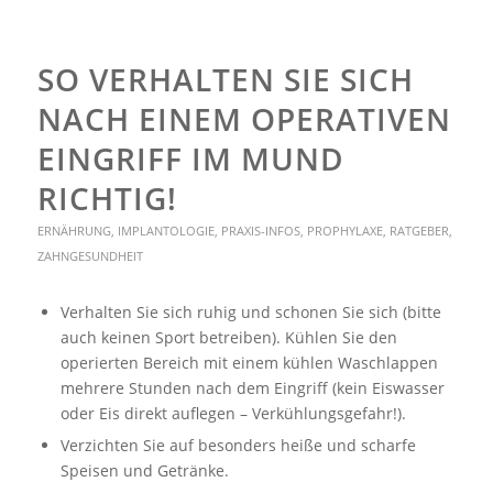
SO VERHALTEN SIE SICH
NACH EINEM OPERATIVEN
EINGRIFF IM MUND
RICHTIG!
ERNÄHRUNG
,
IMPLANTOLOGIE
,
PRAXIS-INFOS
,
PROPHYLAXE
,
RATGEBER
,
ZAHNGESUNDHEIT
Verhalten Sie sich ruhig und schonen Sie sich (bitte
auch keinen Sport betreiben). Kühlen Sie den
operierten Bereich mit einem kühlen Waschlappen
mehrere Stunden nach dem Eingriff (kein Eiswasser
oder Eis direkt auflegen – Verkühlungsgefahr!).
Verzichten Sie auf besonders heiße und scharfe
Speisen und Getränke.