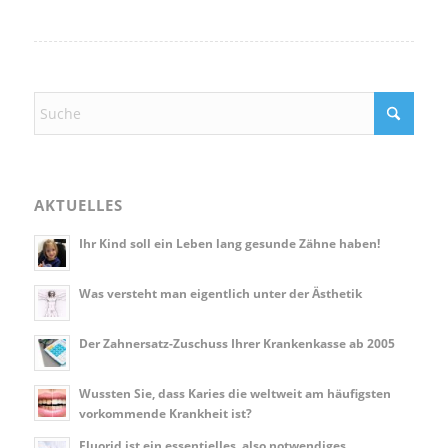
AKTUELLES
Ihr Kind soll ein Leben lang gesunde Zähne haben!
Was versteht man eigentlich unter der Ästhetik
Der Zahnersatz-Zuschuss Ihrer Krankenkasse ab 2005
Wussten Sie, dass Karies die weltweit am häufigsten
vorkommende Krankheit ist?
Fluorid ist ein essentielles, also notwendiges