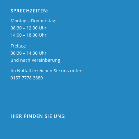
SPRECHZEITEN:
Montag – Donnerstag:
08:30 – 12:30 Uhr
14:00 – 18:00 Uhr
Freitag:
08:30 – 14:30 Uhr
und nach Vereinbarung
Im Notfall erreichen Sie uns unter:
0157 7778 3880
HIER FINDEN SIE UNS: