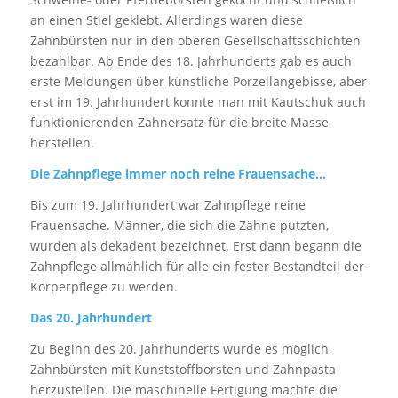
an einen Stiel geklebt. Allerdings waren diese
Zahnbürsten nur in den oberen Gesellschaftsschichten
bezahlbar. Ab Ende des 18. Jahrhunderts gab es auch
erste Meldungen über künstliche Porzellangebisse, aber
erst im 19. Jahrhundert konnte man mit Kautschuk auch
funktionierenden Zahnersatz für die breite Masse
herstellen.
Die Zahnpflege immer noch reine Frauensache…
Bis zum 19. Jahrhundert war Zahnpflege reine
Frauensache. Männer, die sich die Zähne putzten,
wurden als dekadent bezeichnet. Erst dann begann die
Zahnpflege allmählich für alle ein fester Bestandteil der
Körperpflege zu werden.
Das 20. Jahrhundert
Zu Beginn des 20. Jahrhunderts wurde es möglich,
Zahnbürsten mit Kunststoffborsten und Zahnpasta
herzustellen. Die maschinelle Fertigung machte die