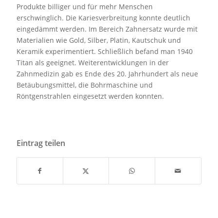
Produkte billiger und für mehr Menschen
erschwinglich. Die Kariesverbreitung konnte deutlich
eingedämmt werden. Im Bereich Zahnersatz wurde mit
Materialien wie Gold, Silber, Platin, Kautschuk und
Keramik experimentiert. Schließlich befand man 1940
Titan als geeignet. Weiterentwicklungen in der
Zahnmedizin gab es Ende des 20. Jahrhundert als neue
Betäubungsmittel, die Bohrmaschine und
Röntgenstrahlen eingesetzt werden konnten.
Eintrag teilen