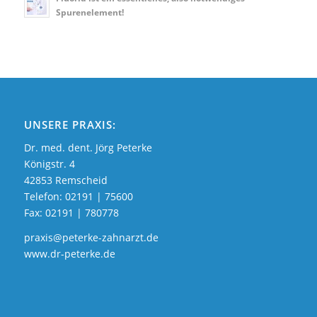
Spurenelement!
UNSERE PRAXIS:
Dr. med. dent. Jörg Peterke
Königstr. 4
42853 Remscheid
Telefon:
02191 | 75600
Fax: 02191 | 780778
praxis@peterke-zahnarzt.de
www.dr-peterke.de