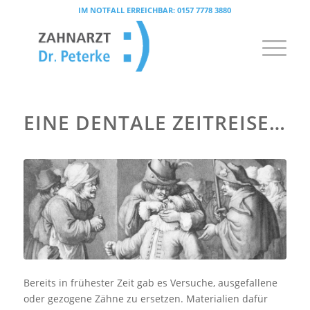
IM NOTFALL ERREICHBAR:
0157 7778 3880
EINE DENTALE ZEITREISE…
Bereits in frühester Zeit gab es Versuche, ausgefallene
oder gezogene Zähne zu ersetzen. Materialien dafür