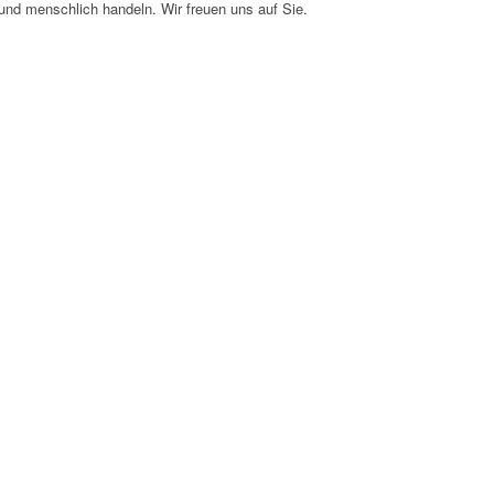
 und menschlich handeln. Wir freuen uns auf Sie.