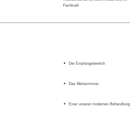
Fachkraft
Der Empfangsbereich
Das Wartezimmer
Einer unserer modernen Behandlun