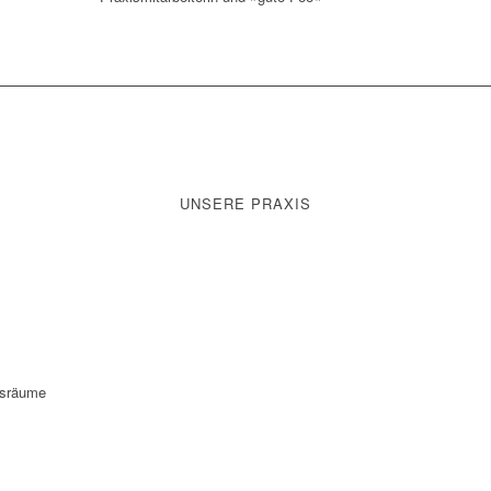
UNSERE PRAXIS
gsräume