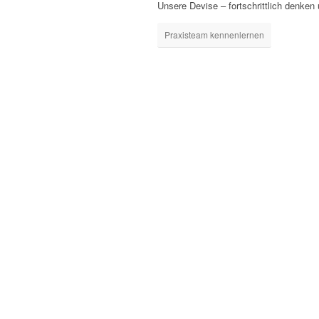
Unsere Devise – fortschrittlich denken
Praxisteam kennenlernen