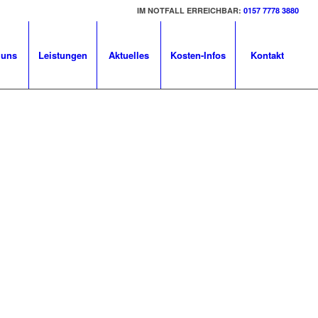
IM NOTFALL ERREICHBAR:
0157 7778 3880
 uns
Leistungen
Aktuelles
Kosten-Infos
Kontakt