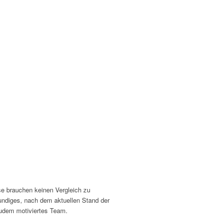
e brauchen keinen Vergleich zu
undiges, nach dem aktuellen Stand der
udem motiviertes Team.