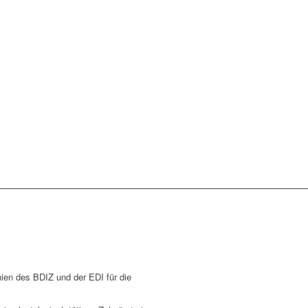
inien des BDIZ und der EDI für die